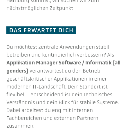
Hamburg kommst, wir suchen wir zum
nächstmöglichen Zeitpunkt
DAS ERWARTET DICH
Du möchtest zentrale Anwendungen stabil
betreiben und kontinuierlich verbessern? Als
Applikation Manager Software / Informatik (all
verantwortest du den Betrieb
genders)
geschäftskritischer Applikationen in einer
modernen IT‑Landschaft. Dein Standort ist
flexibel – entscheidend ist dein technisches
Verständnis und dein Blick für stabile Systeme.
Dabei arbeitest du eng mit internen
Fachbereichen und externen Partnern
zusammen.