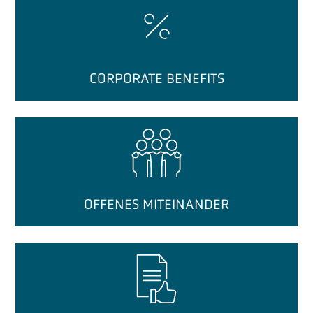
CORPORATE BENEFITS
OFFENES MITEINANDER