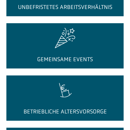
UNBEFRISTETES ARBEITSVERHÄLTNIS
GEMEINSAME EVENTS
BETRIEBLICHE ALTERSVORSORGE