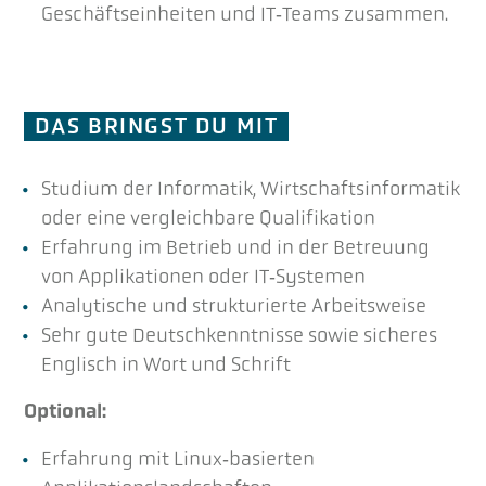
Geschäftseinheiten und IT‑Teams zusammen.
DAS BRINGST DU MIT
Studium der Informatik, Wirtschaftsinformatik
oder eine vergleichbare Qualifikation
Erfahrung im Betrieb und in der Betreuung
von Applikationen oder IT‑Systemen
Analytische und strukturierte Arbeitsweise
Sehr gute Deutschkenntnisse sowie sicheres
Englisch in Wort und Schrift
Optional:
Erfahrung mit Linux‑basierten