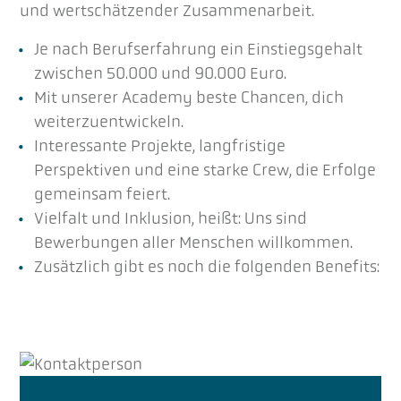
und wertschätzender Zusammenarbeit.
Je nach Berufserfahrung ein Einstiegsgehalt
zwischen 50.000 und 90.000 Euro.
Mit unserer Academy beste Chancen, dich
weiterzuentwickeln.
Interessante Projekte, langfristige
Perspektiven und eine starke Crew, die Erfolge
gemeinsam feiert.
Vielfalt und Inklusion, heißt: Uns sind
Bewerbungen aller Menschen willkommen.
Zusätzlich gibt es noch die folgenden Benefits: