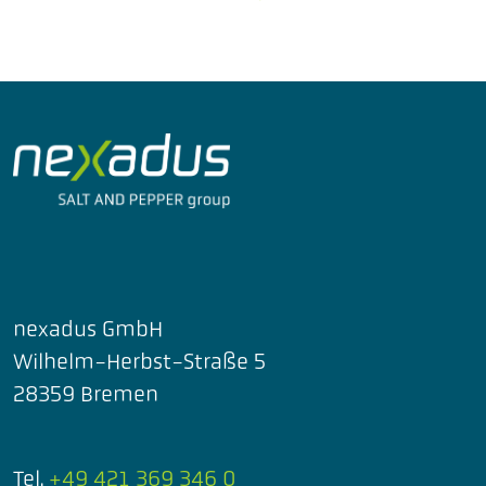
nexadus GmbH
Wilhelm-Herbst-Straße 5
28359 Bremen
Tel.
+49 421 369 346 0