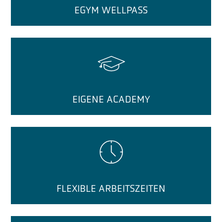
EGYM WELLPASS
EIGENE ACADEMY
FLEXIBLE ARBEITSZEITEN