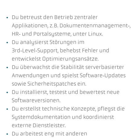
Du betreust den Betrieb zentraler
Applikationen, z. B. Dokumentenmanagement‑,
HR‑ und Portalsysteme, unter Linux.
Du analysierst Störungen im
3rd‑Level‑Support, behebst Fehler und
entwickelst Optimierungsansätze.
Du überwachst die Stabilität serverbasierter
Anwendungen und spielst Software‑Updates
sowie Sicherheitspatches ein.
Du installierst, testest und bewertest neue
Softwareversionen.
Du erstellst technische Konzepte, pflegst die
Systemdokumentation und koordinierst
externe Dienstleister.
Du arbeitest eng mit anderen