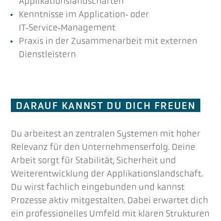
Applikationslandschaften
Kenntnisse im Application‑ oder
IT‑Service‑Management
Praxis in der Zusammenarbeit mit externen
Dienstleistern
DARAUF KANNST DU DICH FREUEN
Du arbeitest an zentralen Systemen mit hoher
Relevanz für den Unternehmenserfolg. Deine
Arbeit sorgt für Stabilität, Sicherheit und
Weiterentwicklung der Applikationslandschaft.
Du wirst fachlich eingebunden und kannst
Prozesse aktiv mitgestalten. Dabei erwartet dich
ein professionelles Umfeld mit klaren Strukturen